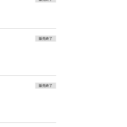
販売終了
販売終了