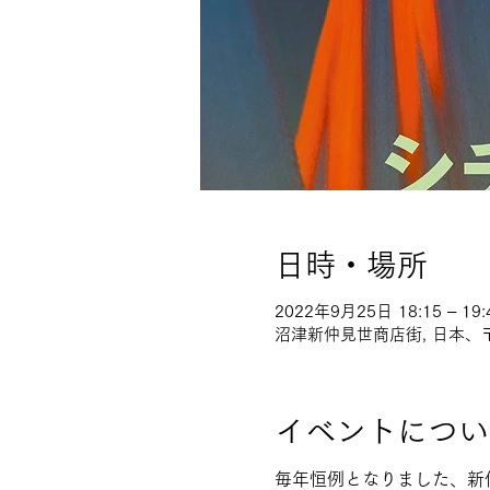
日時・場所
2022年9月25日 18:15 – 19:
沼津新仲見世商店街, 日本、〒
イベントについ
毎年恒例となりました、新