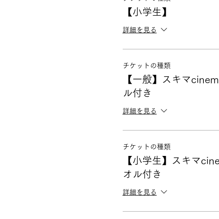
【小学生】
詳細を見る
チケットの種類
【一般】スキマcine
ル付き
詳細を見る
チケットの種類
【小学生】スキマcin
オル付き
詳細を見る