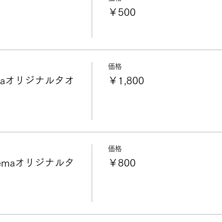
￥500
価格
maオリジナルタオ
￥1,800
価格
emaオリジナルタ
￥800