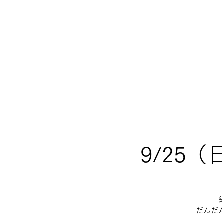
9/25
だんだ